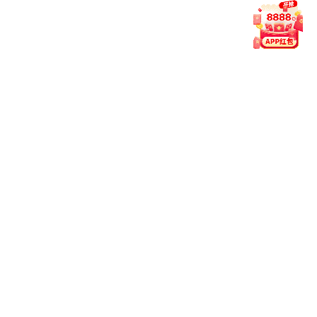
欧塞尔赛季前瞻：先解决落后后耐心
当法甲联赛的灯光再次聚焦在欧塞尔身上时，这支
曾经在法国足球版图...
2026-08-07