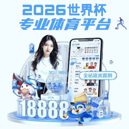
分分快3精准计划
· 赛事服务
分分快3-分...
主节点故障自...
全家都在用 ...
体育新闻
直播连线
强强对话
裁判名录
德佩面对日本队防线射门脚
感是否回暖赔率变化分析
2026-07-09 11:42
·
114
分分快3-分分...
当橙色风暴再度席卷卡塔尔，荷兰队的进攻火
力点始终牵动着无数球迷的心弦。德佩，这位
曾被寄予厚望的锋线尖刀，在小组赛阶段经历