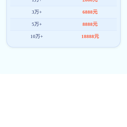
间，将是比赛的关键。如果荷兰队能打出闪电
战，在开局阶段就渗透到日本队禁区，那么德
佩的射门脚感将成为致命的武器。反之，如果
日本队选择摆大巴，德佩面对的将是10人围
堵的铜墙铁壁，此时他的远射能力是否回暖，
将直接决定比赛走向。
综合赔率变化与训练动向，笔者持谨慎乐观态
度。德佩的脚感回暖并非空穴来风，赔率的剧
烈波动是市场最诚实的反馈。然而，足球场上
从不缺少“数据打脸”的案例。日本队的纪律性
可能会让德佩面临前所未有的防守强度。对于
球迷而言，今晚的比赛不仅是一场淘汰赛，更
是一次对德佩心理素质的终极检验。如果他能
在这场硬仗中破门，那将是他彻底走出阴霾的