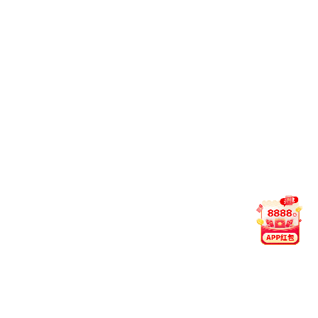
2026 官方正版下载
我们拥有行业领先的 AI 视频剪辑技术，已为超过 10
万场比赛自动生成集锦。
设备管理、异地提...
了解更多