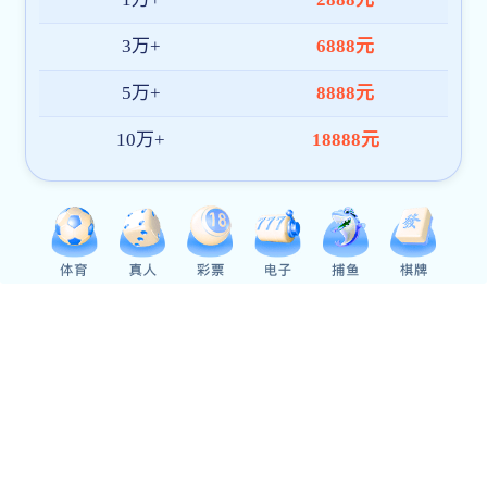
神层面的高度集中。在深入分析《乌兹别克斯
坦vs刚果金2026世界杯晋级影响》的过程
中，我们可以得出一个有趣的悖论：乌兹别克
斯坦更像是一台精密的仪器，容错率低但上限
稳健；刚果金则像一把未经打磨的利刃，随时
可能伤人，也随时可能伤己。对于2026年世
界杯的席位争夺而言，乌兹别克斯坦的稳定或
许更能应对漫长的预选赛周期，而刚果金的爆
冷能力，则可能使其在单场淘汰制的关键战中
占据上风。
地缘政治与足球文化的差异，同样深刻影响着
这支球队的晋级前景。乌兹别克斯坦国内对足
球的狂热，以及国家对体育投入的加大，形成
了一个高效的后勤保障体系。每一次主场比